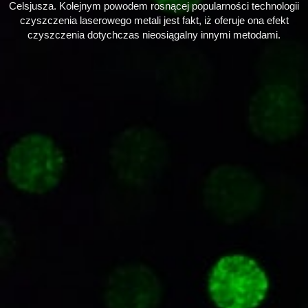
Celsjusza. Kolejnym powodem rosnącej popularności technologii
czyszczenia laserowego metali jest fakt, iż oferuje ona efekt
czyszczenia dotychczas nieosiągalny innymi metodami.