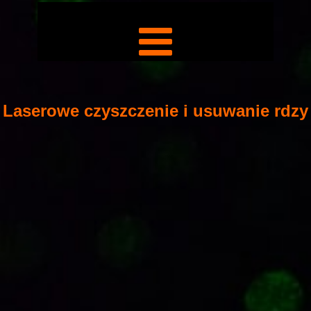
Laserowe czyszczenie i usuwanie rdzy